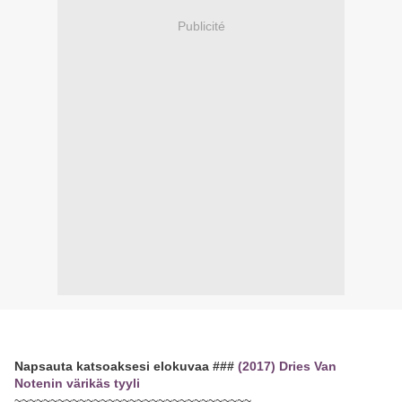
Publicité
Napsauta katsoaksesi elokuvaa ###
(2017) Dries Van
Notenin värikäs tyyli
~~~~~~~~~~~~~~~~~~~~~~~~~~~~~~~~~