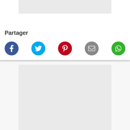
Partager