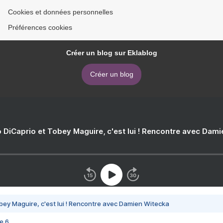
Cookies et données personnelles
Préférences cookies
Créer un blog sur Eklablog
Créer un blog
 DiCaprio et Tobey Maguire, c'est lui ! Rencontre avec Dam
bey Maguire, c'est lui ! Rencontre avec Damien Witecka
e 6