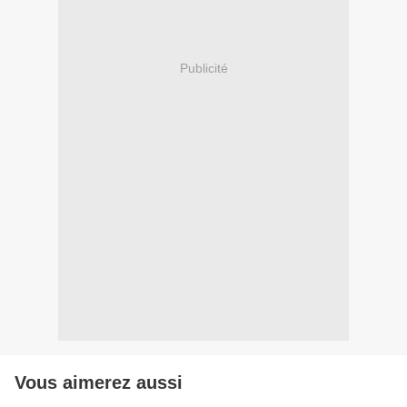
Publicité
Vous aimerez aussi