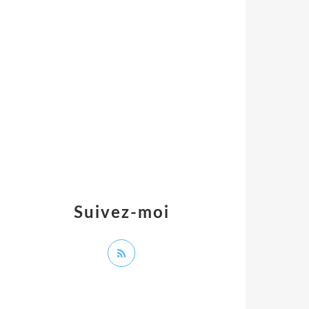
Suivez-moi