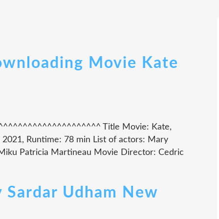
ownloading Movie Kate
^^^^^^^^^^^^^^^^^^^^^^^ Title Movie: Kate,
 2021, Runtime: 78 min List of actors: Mary
Miku Patricia Martineau Movie Director: Cedric
v Sardar Udham New