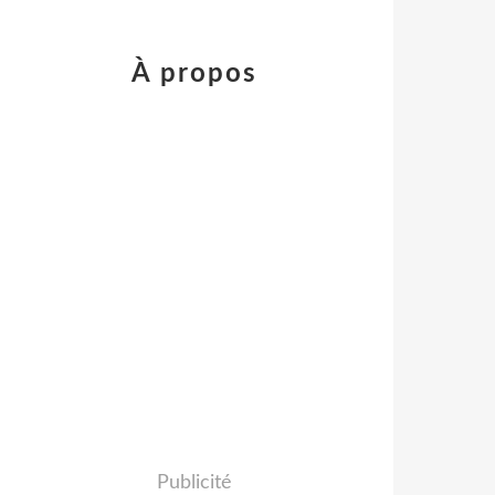
À propos
Publicité