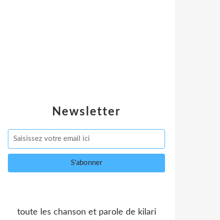
Newsletter
toute les chanson et parole de kilari