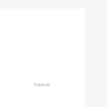
Publicité