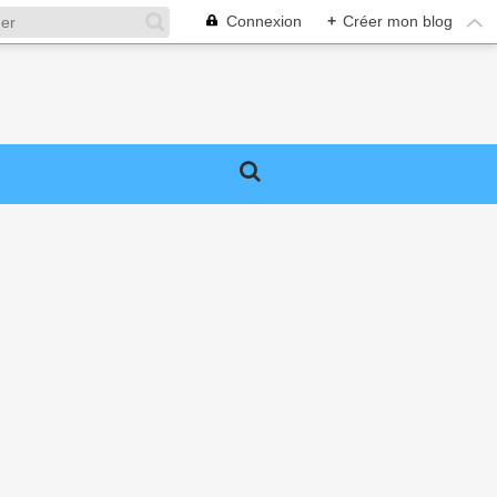
Connexion
+
Créer mon blog