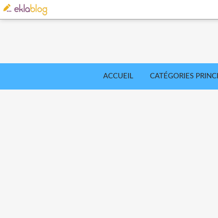
ACCUEIL
CATÉGORIES PRINC