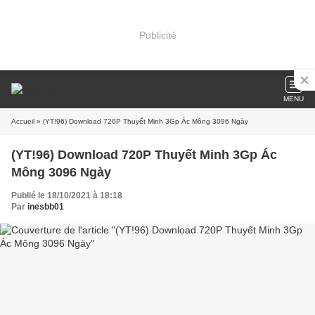
Publicité
MENU
Accueil
» (YT!96) Download 720P Thuyết Minh 3Gp Ác Mông 3096 Ngày
(YT!96) Download 720P Thuyết Minh 3Gp Ác
Mông 3096 Ngày
Publié le 18/10/2021 à 18:18
Par
inesbb01