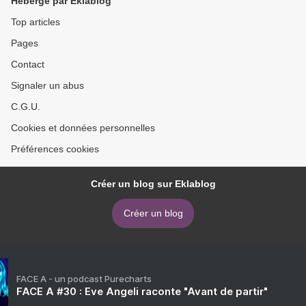
Hébergé par Eklablog
Top articles
Pages
Contact
Signaler un abus
C.G.U.
Cookies et données personnelles
Préférences cookies
Créer un blog sur Eklablog
Créer un blog
FACE A - un podcast Purecharts
FACE A #30 : Eve Angeli raconte "Avant de partir"