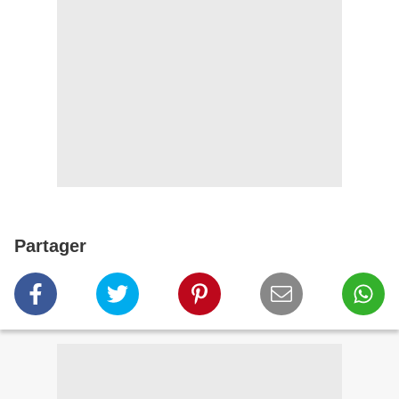
Partager