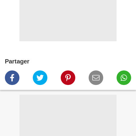
Partager