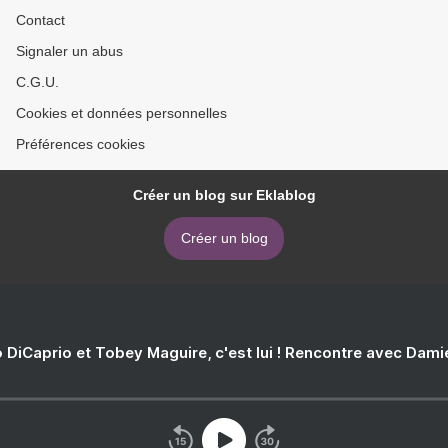
Contact
Signaler un abus
C.G.U.
Cookies et données personnelles
Préférences cookies
Créer un blog sur Eklablog
Créer un blog
 DiCaprio et Tobey Maguire, c'est lui ! Rencontre avec Dam