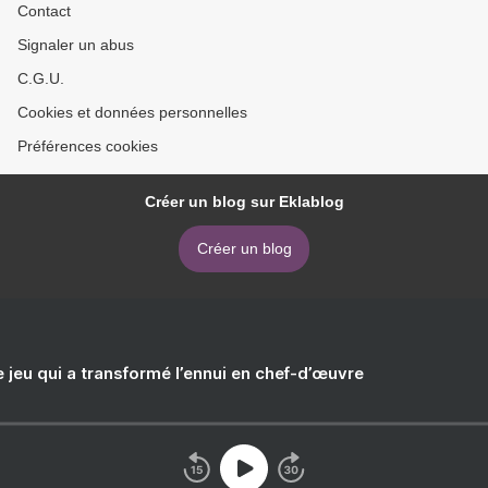
Contact
Signaler un abus
C.G.U.
Cookies et données personnelles
Préférences cookies
Créer un blog sur Eklablog
Créer un blog
e jeu qui a transformé l’ennui en chef-d’œuvre