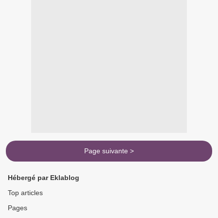
Page suivante >
Hébergé par Eklablog
Top articles
Pages