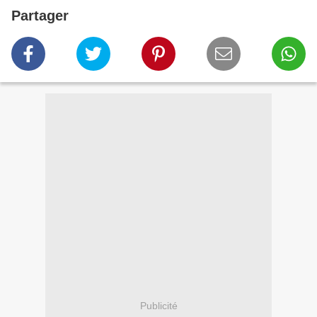
Partager
Publicité