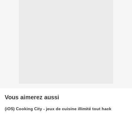
Vous aimerez aussi
(iOS) Cooking City - jeux de cuisine illimité tout hack