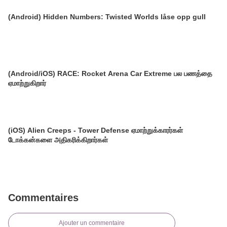
(Android) Hidden Numbers: Twisted Worlds låse opp gull
(Android/iOS) RACE: Rocket Arena Car Extreme பல பணத்தை
ஏமாற்றுகிறார்
(iOS) Alien Creeps - Tower Defense ஏமாற்றுக்காரர்கள்
டோக்கன்களை அதிகரிக்கிறார்கள்
Commentaires
Ajouter un commentaire