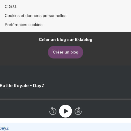
C.G.U.
Cookies et données personnelles
Préférences cookies
Créer un blog sur Eklablog
Créer un blog
 Battle Royale - DayZ
 DayZ