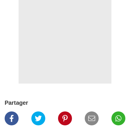
Partager