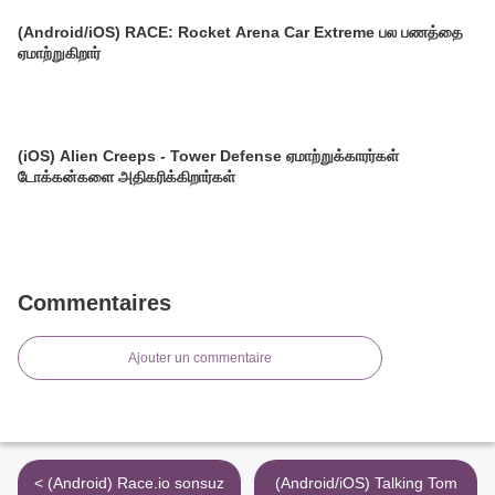
(Android/iOS) RACE: Rocket Arena Car Extreme பல பணத்தை
ஏமாற்றுகிறார்
(iOS) Alien Creeps - Tower Defense ஏமாற்றுக்காரர்கள்
டோக்கன்களை அதிகரிக்கிறார்கள்
Commentaires
Ajouter un commentaire
< (Android) Race.io sonsuz
(Android/iOS) Talking Tom