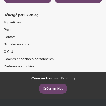
Hébergé par Eklablog
Top articles
Pages
Contact
Signaler un abus
C.G.U.
Cookies et données personnelles
Préférences cookies
Créer un blog sur Eklablog
Créer un blog