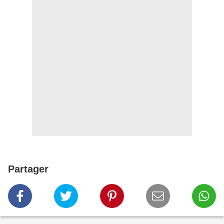
Partager