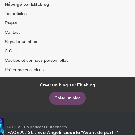
Hébergé par Eklablog
Top articles
Pages
Contact
Signaler un abus
C.G.U.
Cookies et données personnelles
Préférences cookies
Créer un blog sur Eklablog
Créer un blog
FACE A - un podcast Purecharts
FACE A #30 : Eve Angeli raconte "Avant de partir"