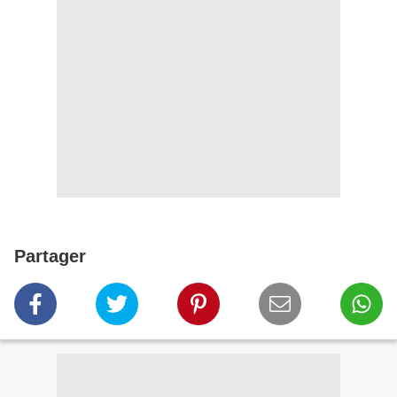
Partager