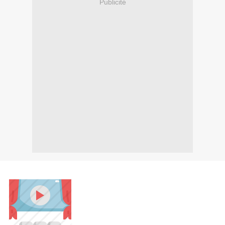
Publicité