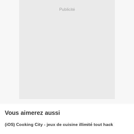
Publicité
Vous aimerez aussi
(iOS) Cooking City - jeux de cuisine illimité tout hack