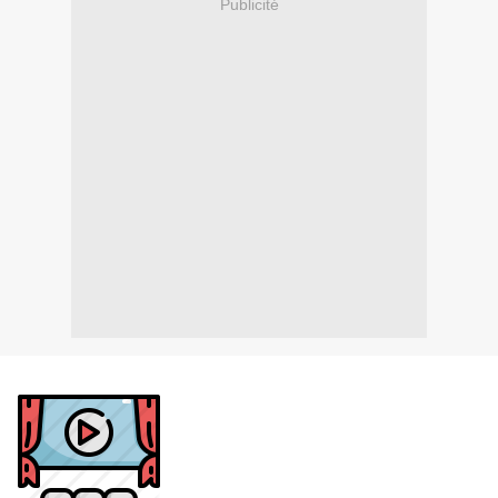
Publicité