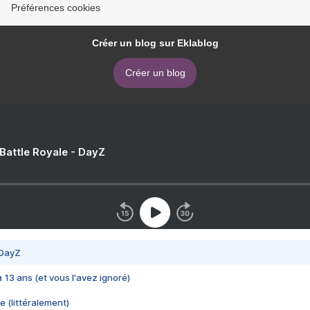
Préférences cookies
Créer un blog sur Eklablog
Créer un blog
 Battle Royale - DayZ
 DayZ
 a 13 ans (et vous l'avez ignoré)
e (littéralement)