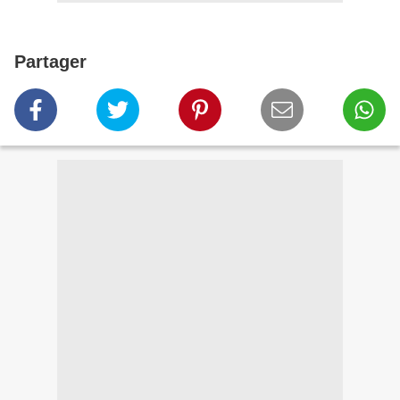
Partager