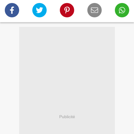
Publicité