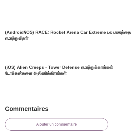
(Android/iOS) RACE: Rocket Arena Car Extreme பல பணத்தை
ஏமாற்றுகிறார்
(iOS) Alien Creeps - Tower Defense ஏமாற்றுக்காரர்கள்
டோக்கன்களை அதிகரிக்கிறார்கள்
Commentaires
Ajouter un commentaire