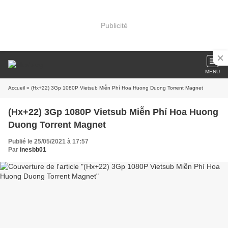
Publicité
MENU
Accueil
» (Hx+22) 3Gp 1080P Vietsub Miễn Phí Hoa Huong Duong Torrent Magnet
(Hx+22) 3Gp 1080P Vietsub Miễn Phí Hoa Huong
Duong Torrent Magnet
Publié le 25/05/2021 à 17:57
Par
inesbb01