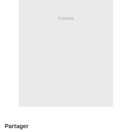
Publicité
Partager