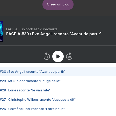
Créer un blog
FACE A - un podcast Purecharts
FACE A #30 : Eve Angeli raconte "Avant de partir"
#30 : Eve Angeli raconte "Avant de partir"
#29 : MC Solaar raconte "Bouge de là"
28 : Lorie raconte "Je vais vite"
#27 : Christophe Willem raconte "Jacques a dit"
#26 : Chimène Badi raconte "Entre nous"