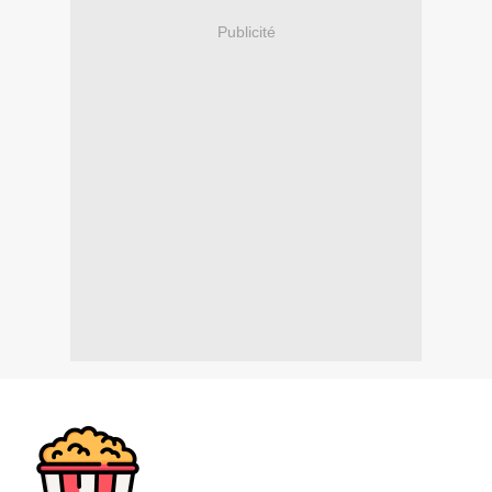
Publicité