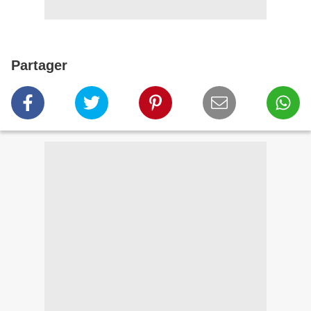
Partager