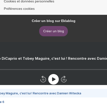
Cookies et données personnelles
Préférences cookies
Créer un blog sur Eklablog
Créer un blog
 DiCaprio et Tobey Maguire, c'est lui ! Rencontre avec Dam
bey Maguire, c'est lui ! Rencontre avec Damien Witecka
e 6