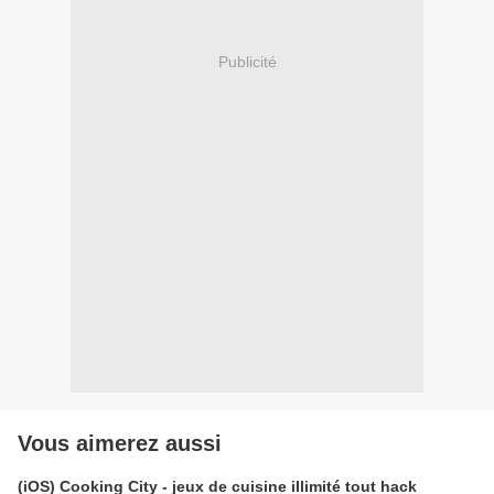
Publicité
Vous aimerez aussi
(iOS) Cooking City - jeux de cuisine illimité tout hack