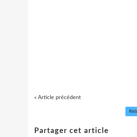
« Article précédent
Reto
Partager cet article