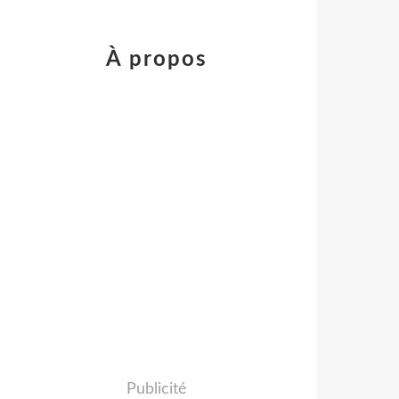
À propos
Publicité