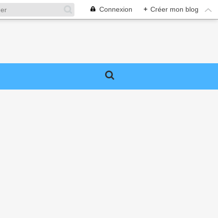
Connexion
+
Créer mon blog