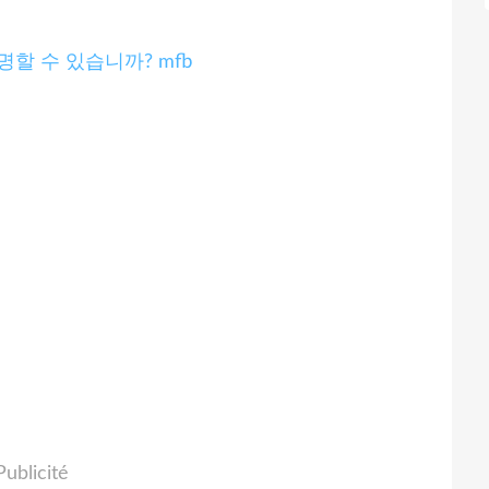
명할 수 있습니까? mfb
Publicité