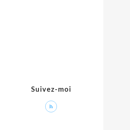
Suivez-moi