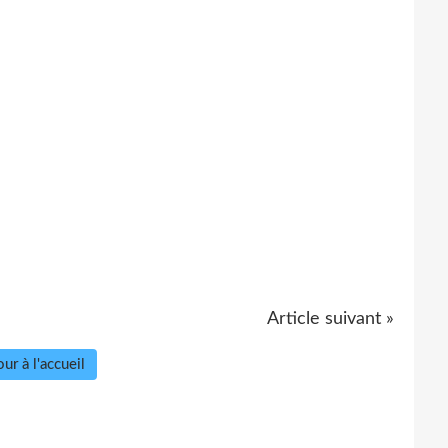
Article suivant »
ur à l'accueil