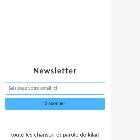
Newsletter
toute les chanson et parole de kilari