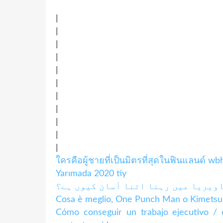
|
|
|
|
|
|
|
|
|
|
|
ใครคือผู้ชายที่เป็นมิตรที่สุดในฟินแลนด์ wb
Yarımada 2020 tiy
Cosa è meglio, One Punch Man o Kimetsu 
Cómo conseguir un trabajo ejecutivo /