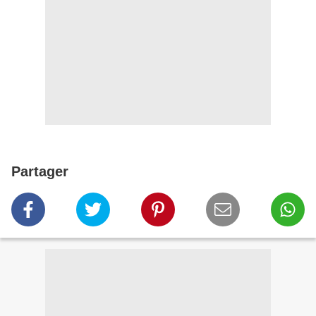
Partager