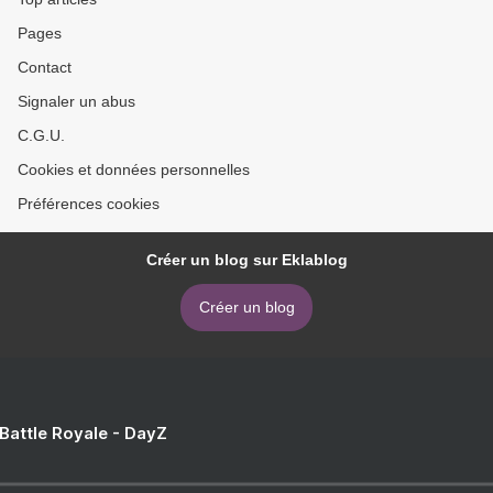
Pages
Contact
Signaler un abus
C.G.U.
Cookies et données personnelles
Préférences cookies
Créer un blog sur Eklablog
Créer un blog
 Battle Royale - DayZ