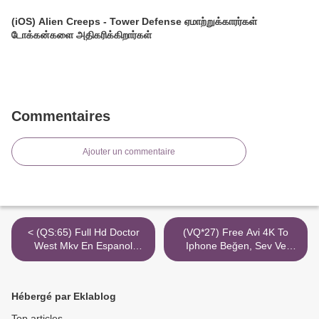
(iOS) Alien Creeps - Tower Defense ஏமாற்றுக்காரர்கள்
டோக்கன்களை அதிகரிக்கிறார்கள்
Commentaires
Ajouter un commentaire
< (QS:65) Full Hd Doctor
(VQ*27) Free Avi 4K To
West Mkv En Espanol
Iphone Beğen, Sev Ve
Latino 4K
Hemen Kaç Torrent Netflix >
Hébergé par Eklablog
Top articles