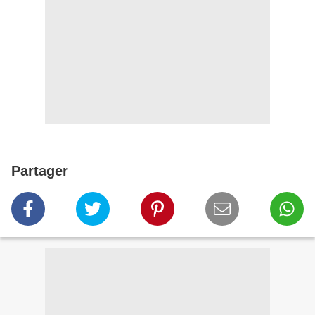
Partager