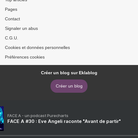
Pages
Contact
Signaler un abus
C.G.U.
Cookies et données personnelles
Préférences cookies
Créer un blog sur Eklablog
Créer un blog
FACE A - un podcast Purecharts
FACE A #30 : Eve Angeli raconte "Avant de partir"