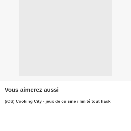
Vous aimerez aussi
(iOS) Cooking City - jeux de cuisine illimité tout hack