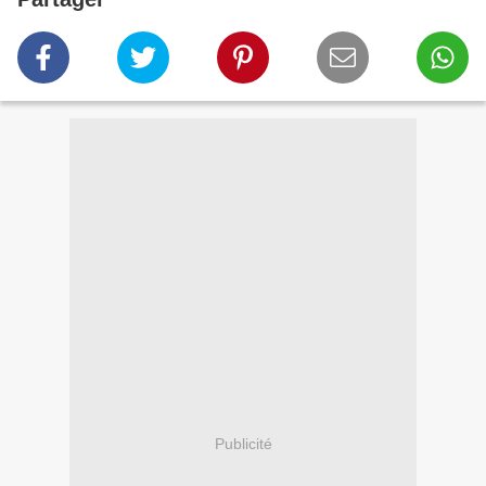
Publicité