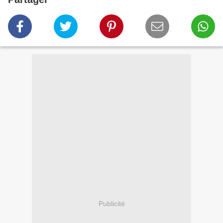
Publicité