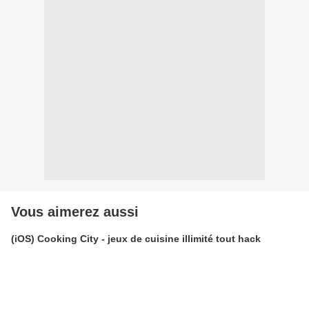
Vous aimerez aussi
(iOS) Cooking City - jeux de cuisine illimité tout hack