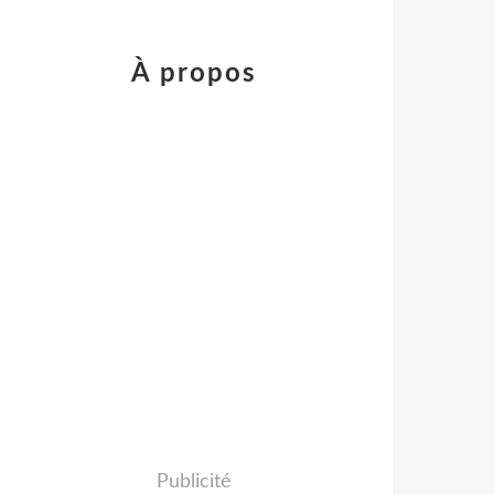
À propos
Publicité