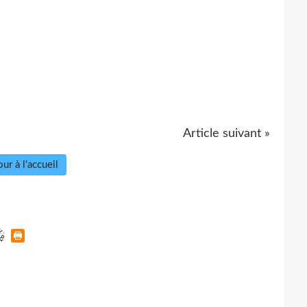
Article suivant »
ur à l'accueil