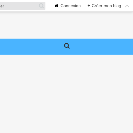
Connexion
+
Créer mon blog