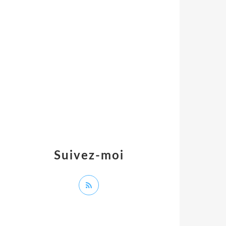
Suivez-moi