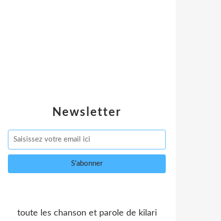
Newsletter
toute les chanson et parole de kilari