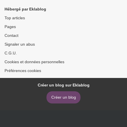
Hébergé par Eklablog
Top articles
Pages
Contact
Signaler un abus
C.G.U.
Cookies et données personnelles
Préférences cookies
Créer un blog sur Eklablog
Créer un blog