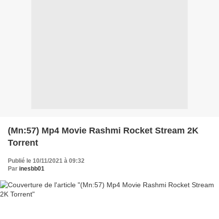
(Mn:57) Mp4 Movie Rashmi Rocket Stream 2K
Torrent
Publié le 10/11/2021 à 09:32
Par
inesbb01