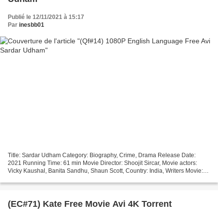
Publié le 12/11/2021 à 15:17
Par
inesbb01
Title: Sardar Udham Category: Biography, Crime, Drama Release Date:
2021 Running Time: 61 min Movie Director: Shoojit Sircar, Movie actors:
Vicky Kaushal, Banita Sandhu, Shaun Scott, Country: India, Writers Movie:
───────────────────────────────── ###...
(EC#71) Kate Free Movie Avi 4K Torrent